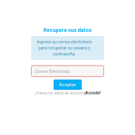
Recupere sus datos
Ingrese su correo electrónico
para recuperar su usuario y
contraseña.
Aceptar
¡Accede!
¿Tienes los datos de acceso?